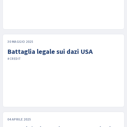
30 MAGGIO 2025
Battaglia legale sui dazi USA
#CREDIT
04 APRILE 2025