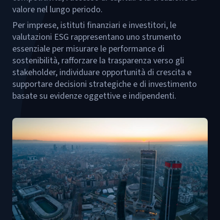
valore nel lungo periodo.
Per imprese, istituti finanziari e investitori, le
valutazioni ESG rappresentano uno strumento
essenziale per misurare le performance di
sostenibilità, rafforzare la trasparenza verso gli
stakeholder, individuare opportunità di crescita e
supportare decisioni strategiche e di investimento
basate su evidenze oggettive e indipendenti.