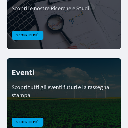
Scopri le nostre Ricerche e Studi
SCOPRI DI PIÙ
Eventi
Scopri tutti gli eventi futuri e la rassegna
stampa
SCOPRI DI PIÙ