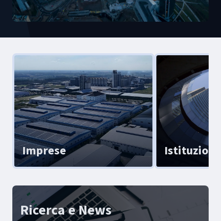
Imprese
Istituzioni
Ricerca e News