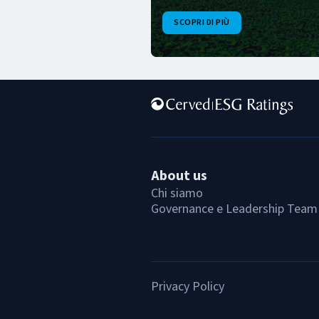
SCOPRI DI PIÙ
About us
Chi siamo
Governance e Leadership Team
Privacy Policy