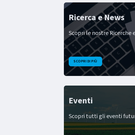
Ricerca e News
Scopri le nostre Ricerche 
SCOPRI DI PIÙ
Eventi
Scopri tutti gli eventi fut