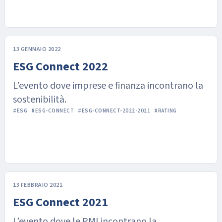
13 GENNAIO 2022
ESG Connect 2022
L’evento dove imprese e finanza incontrano la
sostenibilità.
#ESG
#ESG-CONNECT
#ESG-CONNECT-2022-2021
#RATING
13 FEBBRAIO 2021
ESG Connect 2021
L’evento dove le PMI incontrano la