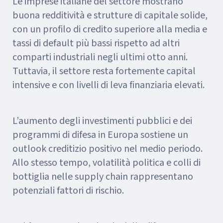
Le imprese italiane del settore mostrano
buona redditività e strutture di capitale solide,
con un profilo di credito superiore alla media e
tassi di default più bassi rispetto ad altri
comparti industriali negli ultimi otto anni.
Tuttavia, il settore resta fortemente capital
intensive e con livelli di leva finanziaria elevati.
L’aumento degli investimenti pubblici e dei
programmi di difesa in Europa sostiene un
outlook creditizio positivo nel medio periodo.
Allo stesso tempo, volatilità politica e colli di
bottiglia nelle supply chain rappresentano
potenziali fattori di rischio.