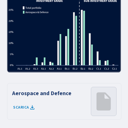
Aerospace and Defence
SCARICA