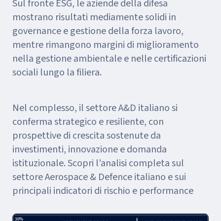
Sul fronte ESG, le aziende della difesa
mostrano risultati mediamente solidi in
governance e gestione della forza lavoro,
mentre rimangono margini di miglioramento
nella gestione ambientale e nelle certificazioni
sociali lungo la filiera.
Nel complesso, il settore A&D italiano si
conferma strategico e resiliente, con
prospettive di crescita sostenute da
investimenti, innovazione e domanda
istituzionale. Scopri l’analisi completa sul
settore Aerospace & Defence italiano e sui
principali indicatori di rischio e performance