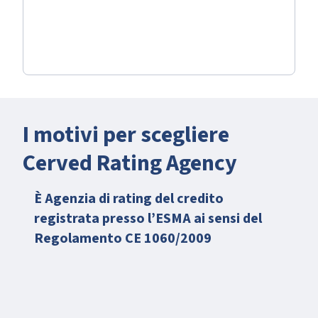
I motivi per scegliere
Cerved Rating Agency
È Agenzia di rating del credito
registrata presso l’ESMA ai sensi del
Regolamento CE 1060/2009