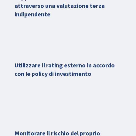
attraverso una valutazione terza
indipendente
Utilizzare il rating esterno in accordo
con le policy di investimento
Monitorare il rischio del proprio