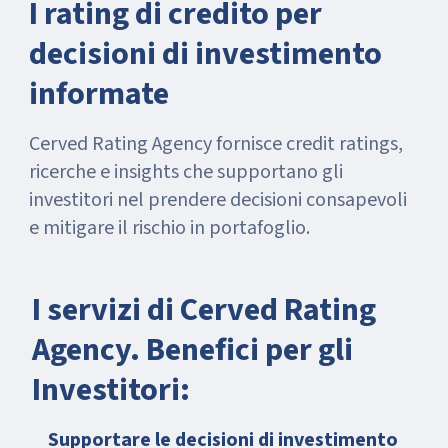
I rating di credito per
decisioni di investimento
informate
Cerved Rating Agency fornisce credit ratings,
ricerche e insights che supportano gli
investitori nel prendere decisioni consapevoli
e mitigare il rischio in portafoglio.
I servizi di Cerved Rating
Agency. Benefici per gli
Investitori:
Supportare le decisioni di investimento