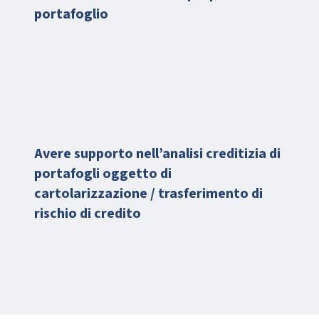
portafoglio
Avere supporto nell’analisi creditizia di
portafogli oggetto di
cartolarizzazione / trasferimento di
rischio di credito