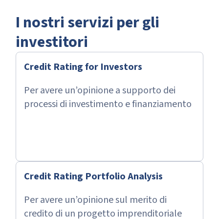
I nostri servizi per gli
investitori
Credit Rating for Investors
Per avere un’opinione a supporto dei
processi di investimento e finanziamento
Credit Rating Portfolio Analysis
Per avere un’opinione sul merito di
credito di un progetto imprenditoriale