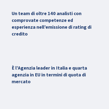
Un team di oltre 140 analisti con
comprovate competenze ed
esperienza nell’emissione di rating di
credito
È l’Agenzia leader in Italia e quarta
agenzia in EU in termini di quota di
mercato