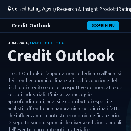
Research & Insight 
Prodotti
Ratin
Credit Outlook
SCOPRI DI PIÙ
HOMEPAGE
/
CREDIT OUTLOOK
Credit Outlook
Credit Outlook è l’appuntamento dedicato all’analisi
dei trend economico-finanziari, dell’evoluzione del
rischio di credito e delle prospettive dei mercati e dei
settori industriali. L’iniziativa raccoglie
approfondimenti, analisi e contributi di esperti e
analisti, offrendo una panoramica sui principali fattori
che influenzano il contesto economico e finanziario.
Di seguito sono disponibili le diverse edizioni annuali
dell’evento, con contenuti, materiali e