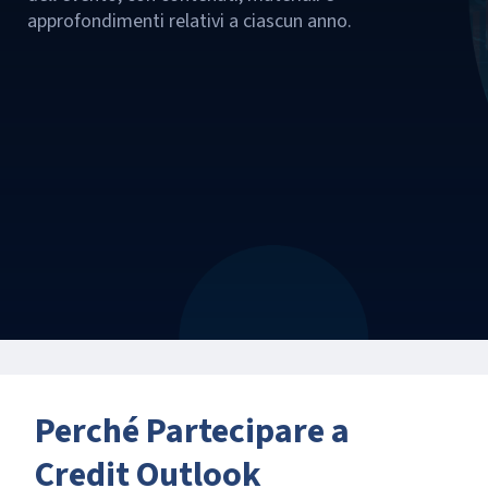
approfondimenti relativi a ciascun anno.
Perché Partecipare a
Credit Outlook