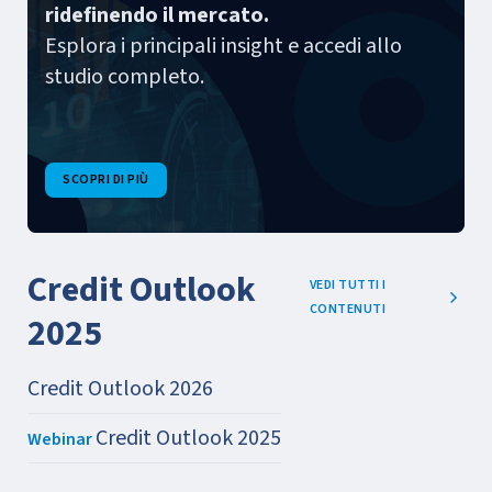
ridefinendo il mercato.
Esplora i principali insight e accedi allo
studio completo.
SCOPRI DI PIÙ
Credit Outlook
VEDI TUTTI I
CONTENUTI
2025
Credit Outlook 2026
Credit Outlook 2025
Webinar