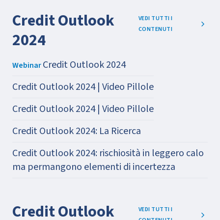
Credit Outlook
VEDI TUTTI I
CONTENUTI
2024
Credit Outlook 2024
Webinar
Credit Outlook 2024 | Video Pillole
Credit Outlook 2024 | Video Pillole
Credit Outlook 2024: La Ricerca
Credit Outlook 2024: rischiosità in leggero calo
ma permangono elementi di incertezza
Credit Outlook
VEDI TUTTI I