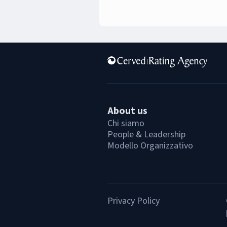
About us
Chi siamo
People & Leadership
Modello Organizzativo
Privacy Policy