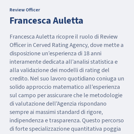
Review Officer
Francesca Auletta
Francesca Auletta ricopre il ruolo di Review
Officer in Cerved Rating Agency, dove mette a
disposizione un’esperienza di 18 anni
interamente dedicata all’analisi statistica e
alla validazione dei modelli di rating del
credito. Nel suo lavoro quotidiano coniuga un
solido approccio matematico all'esperienza
sul campo per assicurare che le metodologie
di valutazione dell'Agenzia rispondano
sempre ai massimi standard di rigore,
indipendenza e trasparenza. Questo percorso
di forte specializzazione quantitativa poggia