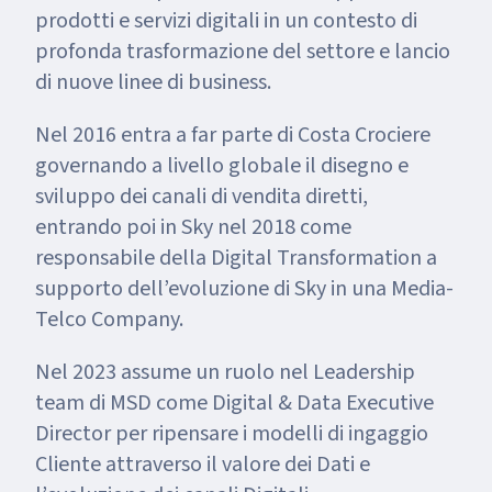
prodotti e servizi digitali in un contesto di
profonda trasformazione del settore e lancio
di nuove linee di business.
Nel 2016 entra a far parte di Costa Crociere
governando a livello globale il disegno e
sviluppo dei canali di vendita diretti,
entrando poi in Sky nel 2018 come
responsabile della Digital Transformation a
supporto dell’evoluzione di Sky in una Media-
Telco Company.
Nel 2023 assume un ruolo nel Leadership
team di MSD come Digital & Data Executive
Director per ripensare i modelli di ingaggio
Cliente attraverso il valore dei Dati e