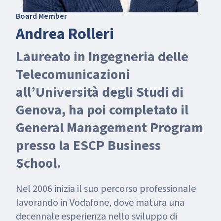
Board Member
Andrea Rolleri
Laureato in Ingegneria delle
Telecomunicazioni
all’Università degli Studi di
Genova, ha poi completato il
General Management Program
presso la ESCP Business
School.
Nel 2006 inizia il suo percorso professionale
lavorando in Vodafone, dove matura una
decennale esperienza nello sviluppo di